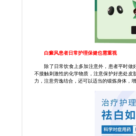
白癜风患者日常护理保健也需重视
除了日常饮食上多加注意外，患者平时做好
不接触刺激性的化学物质，注意保护好患处皮
力，注意劳逸结合，还可以适当的锻炼身体，