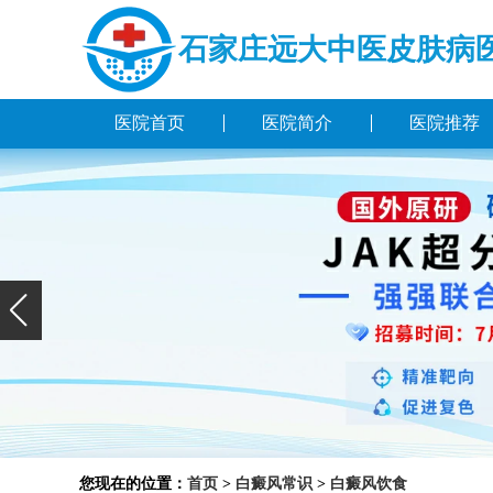
石家庄远大中医皮肤病
医院首页
医院简介
医院推荐
您现在的位置：
首页
>
白癜风常识
>
白癜风饮食