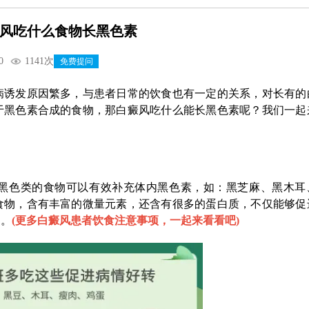
风吃什么食物长黑色素
0
1141次
免费提问
诱发原因繁多，与患者日常的饮食也有一定的关系，对长有的
于黑色素合成的食物，那白癜风吃什么能长黑色素呢？我们一起
色类的食物可以有效补充体内黑色素，如：黑芝麻、黑木耳
食物，含有丰富的微量元素，还含有很多的蛋白质，不仅能够促
的。
(
更多白癜风患者饮食注意事项，一起来看看吧
)