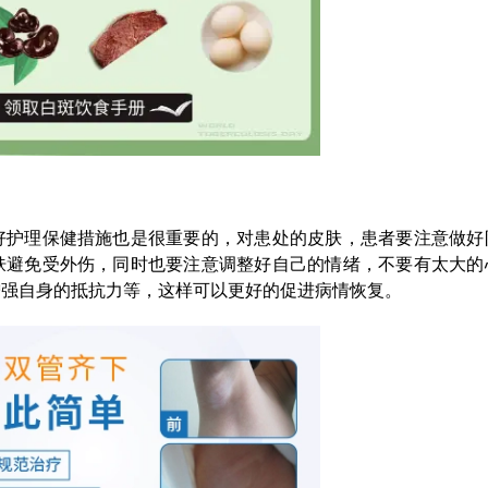
护理保健措施也是很重要的，对患处的皮肤，患者要注意做好
肤避免受外伤，同时也要注意调整好自己的情绪，不要有太大的
增强自身的抵抗力等，这样可以更好的促进病情恢复。