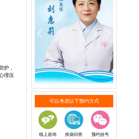
防护，
心理压
可以考虑以下预约方式
线上咨询
疾病问答
预约挂号