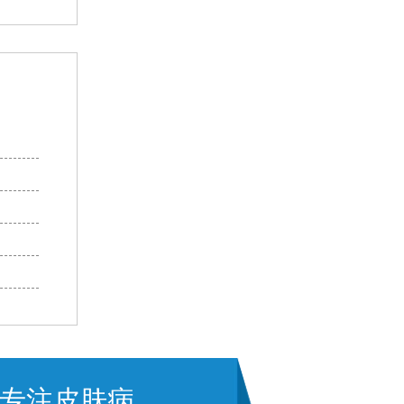
专注皮肤病