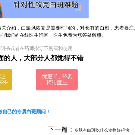
关介绍，白癜风恢复是需要时间的，对长有的白斑，患者要注
接向我们的在线医生询问，医生免费为您答疑解惑。
说明书或者在药师指导下购买和使用
面的人，大部分人都觉得不错
做自己的专属白斑顾问！
下一篇：
皮肤有白斑吃什么食物好得快