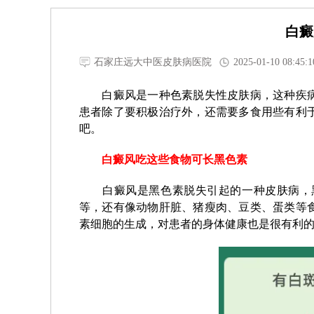
白癜
石家庄远大中医皮肤病医院
2025-01-10 08:45:1
白癜风是一种色素脱失性皮肤病，这种疾病
患者除了要积极治疗外，还需要多食用些有利
吧。
白癜风吃这些食物可长黑色素
白癜风是黑色素脱失引起的一种皮肤病，黑
等，还有像动物肝脏、猪瘦肉、豆类、蛋类等
素细胞的生成，对患者的身体健康也是很有利