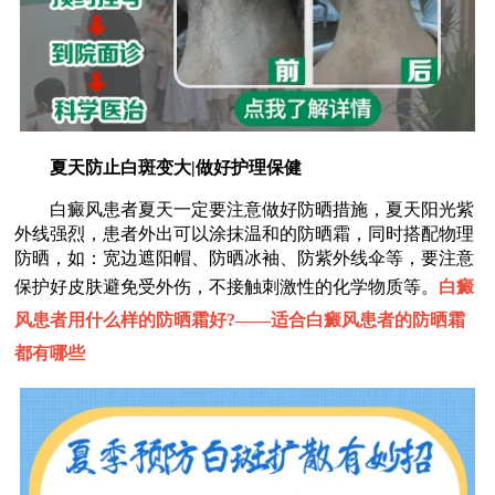
夏天防止白斑变大|做好护理保健
白癜风患者夏天一定要注意做好防晒措施，夏天阳光紫
外线强烈，患者外出可以涂抹温和的防晒霜，同时搭配物理
防晒，如：宽边遮阳帽、防晒冰袖、防紫外线伞等，要注意
保护好皮肤避免受外伤，不接触刺激性的化学物质等。
白癜
风患者用什么样的防晒霜好?——
适合白癜风患者的防晒霜
都有哪些