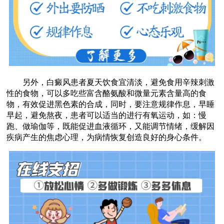
另外，白癜风患者夏天饮食宜清淡，避免食用辛辣刺激
性的食物，可以多吃些富含酪氨酸和微量元素含量高的食
物，有效促进黑色素的合成，同时，要注意规律作息，早睡
早起，避免熬夜，患者可以适当的进行有氧运动，如：慢
跑、做瑜伽等，既能促进血液循环，又能调节情绪，缓解因
疾病产生的焦虑心理，为病情恢复创造良好的身心条件。