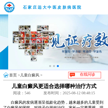
石家庄远大中医皮肤病医院
在线问诊
首页 >
儿童白癜风 >
儿童白癜风更适合选择哪种治疗方式
阅读：
546
发布时间：2025-08-12 08:48:15
白癜风的发病逐渐呈低龄化趋势，越来越多的儿童受到
了白癜风的困扰，对孩子白斑的治疗，家长一定要重视，现