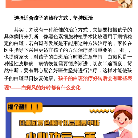
选择适合孩子的治疗方式，坚持医治
其实，并没有一种绝佳的治疗方式，关键要根据孩子的
具体病情来判断，像黑色素细胞种植手术比较适用于病情稳
定的白斑，若白斑有发展是不能用这种方法治疗的，家长在
医生指导下采用更适宜孩子的方法治疗是很重要的，同时，
也提醒家长，对孩子的白斑治疗时要注意坚持，白癜风是一
种慢性皮肤病，病情恢复需要循序渐进，切勿半途而废，贸
然中断，要有耐心配合好医生坚持进行治疗，这样才能使孩
子的白斑早日恢复健康。
孩子的白斑治疗好转后会有哪些表
现?——
白癜风的好转都有什么变化