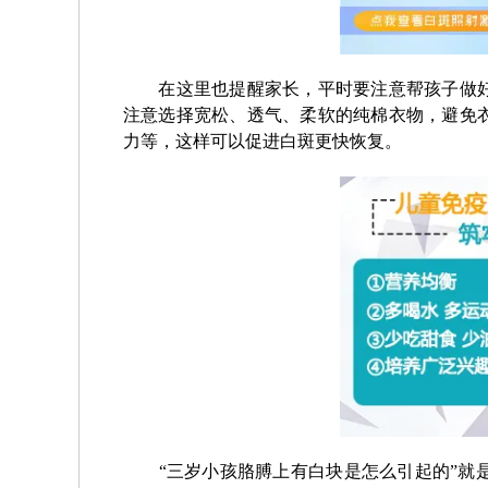
在这里也提醒家长，平时要注意帮孩子做好
注意选择宽松、透气、柔软的纯棉衣物，避免
力等，这样可以促进白斑更快恢复。
“三岁小孩胳膊上有白块是怎么引起的”就是