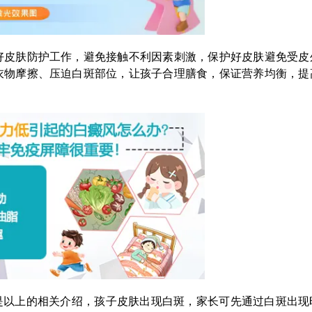
皮肤防护工作，避免接触不利因素刺激，保护好皮肤避免受皮
衣物摩擦、压迫白斑部位，让孩子合理膳食，保证营养均衡，提
以上的相关介绍，孩子皮肤出现白斑，家长可先通过白斑出现