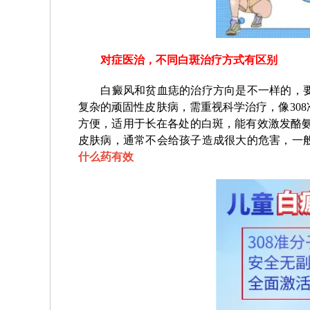
对症医治，不同白斑治疗方式有区别
白癜风和贫血痣的治疗方向是不一样的，要
复杂的顽固性皮肤病，需重视科学治疗，像30
方便，适用于长在各处的白斑，能有效激发酪氨
皮肤病，通常不会给孩子造成很大的危害，一
什么药有效