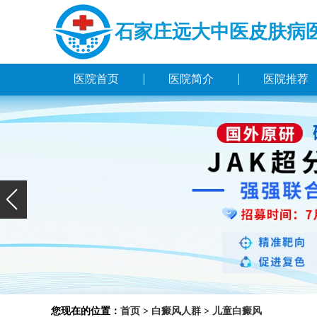
石家庄远大中医皮肤病
医院首页
医院简介
医院推荐
您现在的位置：
首页
>
白癜风人群
>
儿童白癜风