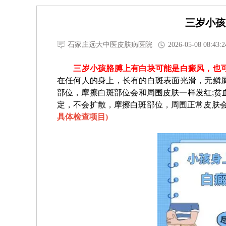
三岁小孩
石家庄远大中医皮肤病医院
2026-05-08 08:43:2
三岁小孩胳膊上有白块可能是白癜风，也可
在任何人的身上，长有的白斑表面光滑，无鳞
部位，摩擦白斑部位会和周围皮肤一样发红;贫
定，不会扩散，摩擦白斑部位，周围正常皮肤
具体检查项目
)