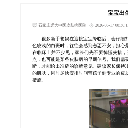
宝宝出
石家庄远大中医皮肤病医院
2026-06-17 08:36:1
很多新手爸妈在迎接宝宝降临后，会仔细
色较浅的白斑时，往往会感到忐忑不安，担心
在临床上并不少见，家长们先不要惊慌失措，
点，也可能是某些皮肤病的早期信号。我们需
断，才能给出准确的诊断意见。建议家长保持
的肌肤，同时尽快安排时间带孩子到专业的皮
措施。