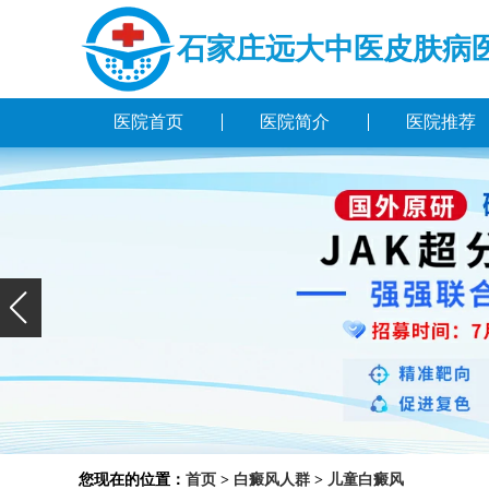
石家庄远大中医皮肤病
医院首页
医院简介
医院推荐
您现在的位置：
首页
>
白癜风人群
>
儿童白癜风