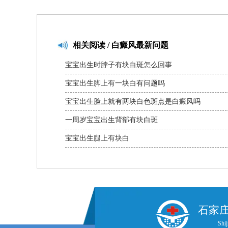
相关
阅读 / 白癜风最新问题
宝宝出生时脖子有块白斑怎么回事
宝宝出生脚上有一块白有问题吗
宝宝出生脸上就有两块白色斑点是白癜风吗
一周岁宝宝出生背部有块白斑
宝宝出生腿上有块白
石家
Shij