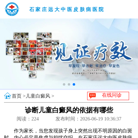
石家庄远大中医皮肤病医院
在线问诊
首页 >
儿童白癜风 >
诊断儿童白癜风的依据有哪些
阅读：
224
发布时间：2026-06-19 10:36:37
作为家长，当您发现孩子身上突然出现不明原因的白斑
时，内心必定是焦虑与担忧交织。在石家庄远大中医皮肤病