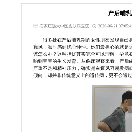
产后哺乳
石家庄远大中医皮肤病医院
2026-06-21 07:05:4
很多处在产后哺乳期的女性朋友发现自己
癜风，顿时感到忧心忡忡。她们最担心的就是
该怎么办？这种担忧其实完全可以理解，毕竟
响到宝宝的生长发育。从临床观察来看，产后
严重不足和精神压力，确实是白癜风容易发病
倾向，却并非传统意义上的遗传病，更不会通