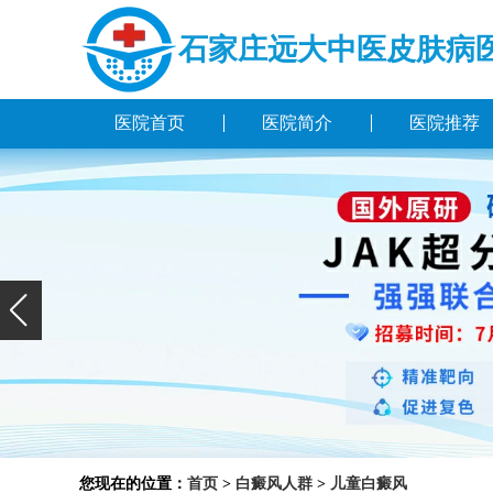
石家庄远大中医皮肤病
医院首页
医院简介
医院推荐
您现在的位置：
首页
>
白癜风人群
>
儿童白癜风