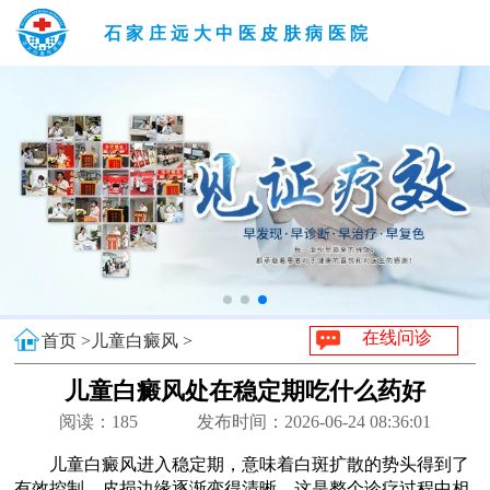
石家庄远大中医皮肤病医院
在线问诊
首页 >
儿童白癜风 >
儿童白癜风处在稳定期吃什么药好
阅读：
185
发布时间：2026-06-24 08:36:01
儿童白癜风进入稳定期，意味着白斑扩散的势头得到了
有效控制，皮损边缘逐渐变得清晰，这是整个诊疗过程中相