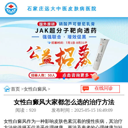
石家庄远大中医皮肤病医院
在线问诊
首页 >
女性白癜风 >
女性白癜风大家都怎么选的治疗方法
阅读：
920
发布时间：2025-05-15 16:49:09
女性白癜风作为一种影响皮肤色素沉着的慢性疾病，其治疗
方法的选择不仅关乎生理健康，更涉及患者的心理健康与社