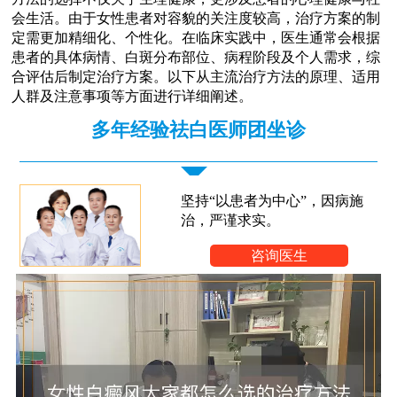
会生活。由于女性患者对容貌的关注度较高，治疗方案的制
定需更加精细化、个性化。在临床实践中，医生通常会根据
患者的具体病情、白斑分布部位、病程阶段及个人需求，综
合评估后制定治疗方案。以下从主流治疗方法的原理、适用
人群及注意事项等方面进行详细阐述。
多年经验祛白医师团坐诊
坚持“以患者为中心”，因病施
治，严谨求实。
咨询医生