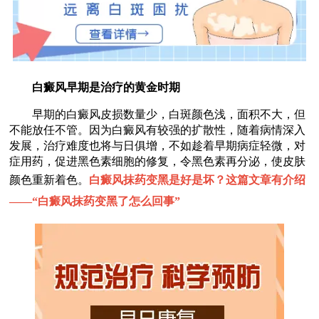
白癜风早期是治疗的黄金时期
早期的白癜风皮损数量少，白斑颜色浅，面积不大，但
不能放任不管。因为白癜风有较强的扩散性，随着病情深入
发展，治疗难度也将与日俱增，不如趁着早期病症轻微，对
症用药，促进黑色素细胞的修复，令黑色素再分泌，使皮肤
颜色重新着色。
白癜风抹药变黑是好是坏？这篇文章有介绍
——“
白癜风抹药变黑了怎么回事
”