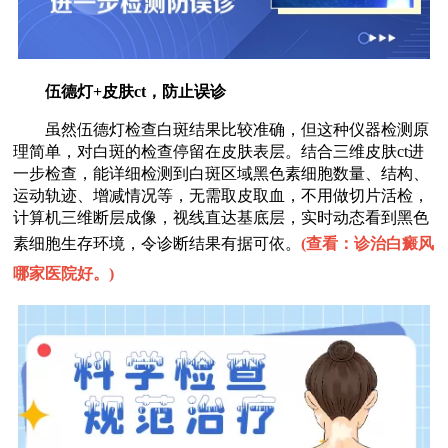
伍德灯+皮肤ct，防止误诊
虽然伍德灯检查白斑结果比较准确，但这种仪器检测原
理简单，对白斑的检查停留在皮肤表层。结合三维皮肤ct进
一步检查，能详细检测到白斑区域黑色素细胞数量、结构、
运动轨迹、增减情况等，无需取皮取血，不用做切片活检，
计算机三维断层成像，视线直达基底层，实时动态看到黑色
素细胞生存环境，令诊断结果有据可依。
(
查看：诊治白癜风
哪家医院好。
)