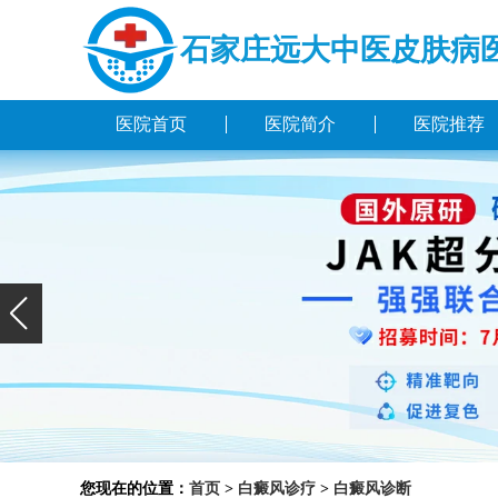
石家庄远大中医皮肤病
医院首页
医院简介
医院推荐
您现在的位置：
首页
>
白癜风诊疗
>
白癜风诊断