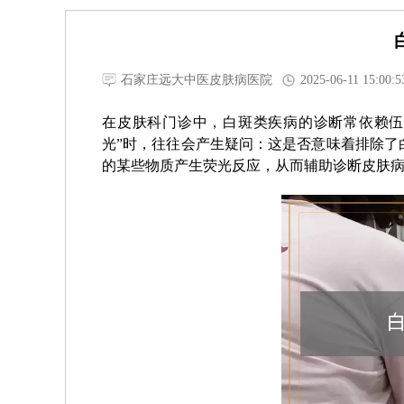
石家庄远大中医皮肤病医院
2025-06-11 15:00:5
在皮肤科门诊中，白斑类疾病的诊断常依赖伍
光”时，往往会产生疑问：这是否意味着排除了
的某些物质产生荧光反应，从而辅助诊断皮肤