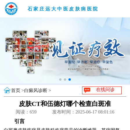
石家庄远大中医皮肤病医院
在线问诊
首页 >
白癜风诊断 >
皮肤CT和伍德灯哪个检查白斑准
阅读：
659
发布时间：2025-06-17 08:01:16
引言