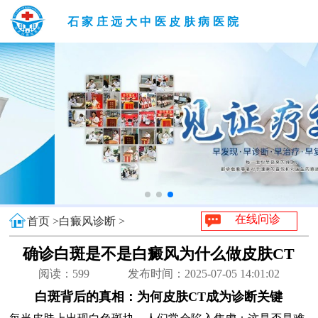
石家庄远大中医皮肤病医院
在线问诊
首页 >
白癜风诊断 >
确诊白斑是不是白癜风为什么做皮肤CT
阅读：
599
发布时间：2025-07-05 14:01:02
白斑背后的真相：为何皮肤CT成为诊断关键