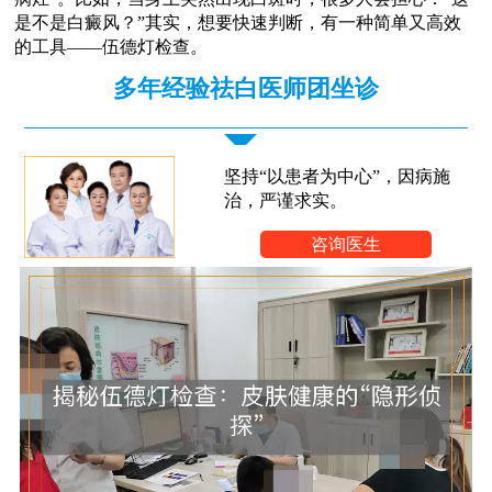
是不是白癜风？”其实，想要快速判断，有一种简单又高效
的工具——伍德灯检查。
多年经验祛白医师团坐诊
坚持“以患者为中心”，因病施
治，严谨求实。
咨询医生