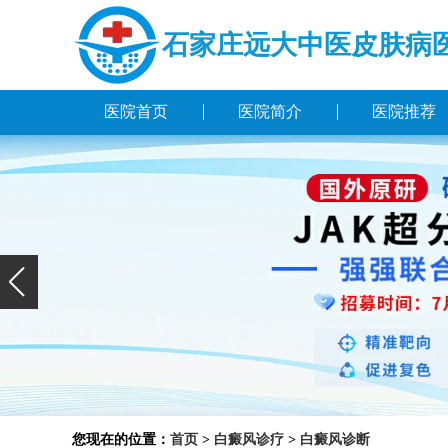
石家庄远大中医皮肤病
医院首页
医院简介
医院推荐
您现在的位置：
首页
>
白癜风诊疗
>
白癜风诊断