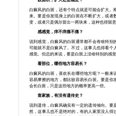
白癜风的白斑，还有个特点就是可能会扩大。
来。要是你发现身上的白斑在不断扩大，或者
变，或者只是偶尔冒出一两块来，这种也得留
感感觉，痒不痒痛不痛？
说到感觉，白癜风的白斑通常都不会有啥特别
可能就不是白癜风了。不过，这事儿也得看个
感觉。但总的来说，要是白斑上没啥特别的感
看部位，哪些地方容易长？
白癜风的白斑，喜欢长在哪些地方呢？一般来
容易摩擦的地方，都比较容易长白斑。要是你
会长白斑，只是这些地方的概率更高一些。
查家族，有没有遗传史？
说到遗传，白癜风确实有一定的遗传倾向。要
然，这事儿也不是绝对的，有的人家里没人得