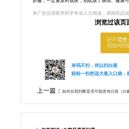
舒服，一定要及时就医，别耽误了病情。健康
本广告仅供医学药学专业人士阅读，请按药品
浏览过该页
有码不扫，何以扫白斑
轻轻一扫把远大装入口袋，
上一篇：
如何自我判断是否可能患有白斑（白