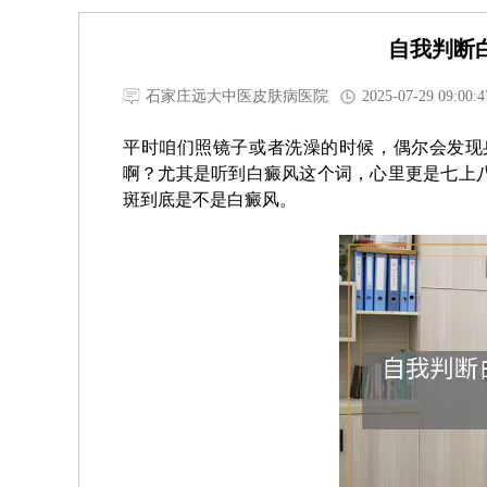
自我判断
石家庄远大中医皮肤病医院
2025-07-29 09:00:4
平时咱们照镜子或者洗澡的时候，偶尔会发现
啊？尤其是听到白癜风这个词，心里更是七上
斑到底是不是白癜风。