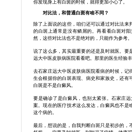
你发现身上有白斑的时候，就得更加小心了。
对比法，和普通白斑有啥不同？
除了上面说的这些，咱们还可以通过对比法来
的白斑上通常是没有鳞屑的。再看看白斑对阳
然，这些对比法也不是绝对的，只能作为参考
说了这么多，其实最重要的还是及时就医。要
远大中医皮肤病医院看看吧。那里的医生经验
去石家庄远大中医皮肤病医院看病的时候，记
生会根据你的白斑表现、病史和家族史，还有
白斑是不是白癜风。
要是确诊了是白癜风，也别太紧张。石家庄远
案。现在的医疗技术这么发达，白癜风也不是
这个病的。
最后，想说的是，自我判断白斑只是初步的，