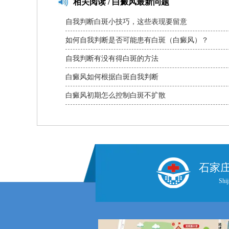
相关
阅读 / 白癜风最新问题
自我判断白斑小技巧，这些表现要留意
如何自我判断是否可能患有白斑（白癜风）？
自我判断有没有得白斑的方法
白癜风如何根据白斑自我判断
白癜风初期怎么控制白斑不扩散
石家
Shij