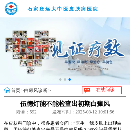
石家庄远大中医皮肤病医院
在线问诊
首页 >
白癜风诊断 >
伍德灯能不能检查出初期白癜风
阅读：
592
发布时间：2025-08-12 10:01:56
在皮肤科门诊中，很多患者会问：“医生，我皮肤上出现白
斑，用伍德灯能查出来是不是白癜风吗？”这个问题需要从