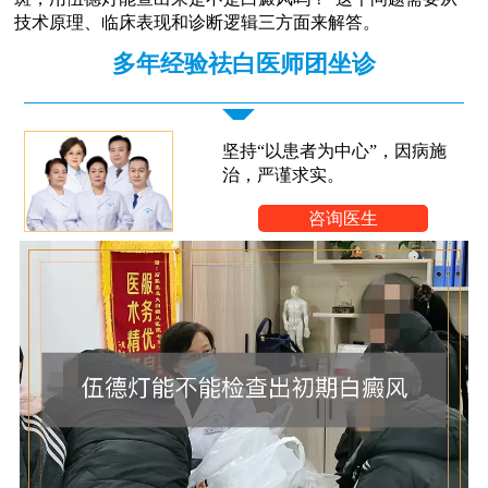
技术原理、临床表现和诊断逻辑三方面来解答。
多年经验祛白医师团坐诊
坚持“以患者为中心”，因病施
治，严谨求实。
咨询医生