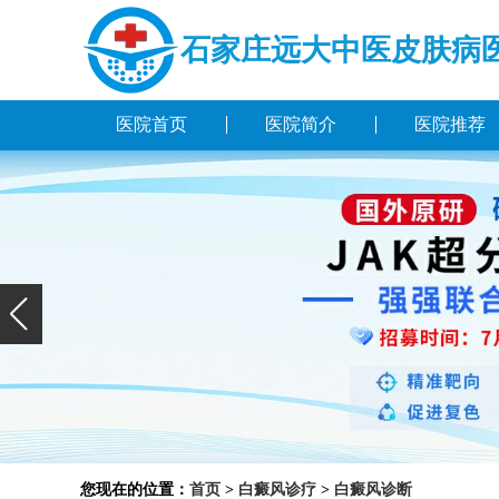
石家庄远大中医皮肤病
医院首页
医院简介
医院推荐
您现在的位置：
首页
>
白癜风诊疗
>
白癜风诊断