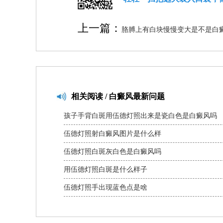
上一篇：
胳膊上有白块慢慢变大是不是白
相关
阅读 / 白癜风最新问题
孩子手背白斑用伍德灯照出来是瓷白色是白癜风吗
伍德灯照射白癜风图片是什么样
伍德灯照白斑灰白色是白癜风吗
用伍德灯照白斑是什么样子
伍德灯照手出现蓝色点是啥