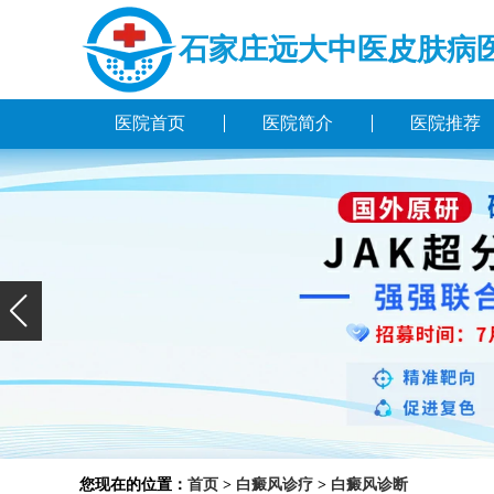
石家庄远大中医皮肤病
医院首页
医院简介
医院推荐
您现在的位置：
首页
>
白癜风诊疗
>
白癜风诊断