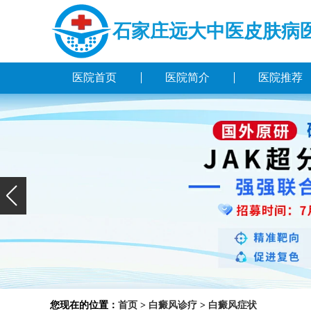
石家庄远大中医皮肤病
医院首页
医院简介
医院推荐
您现在的位置：
首页
>
白癜风诊疗
>
白癜风症状