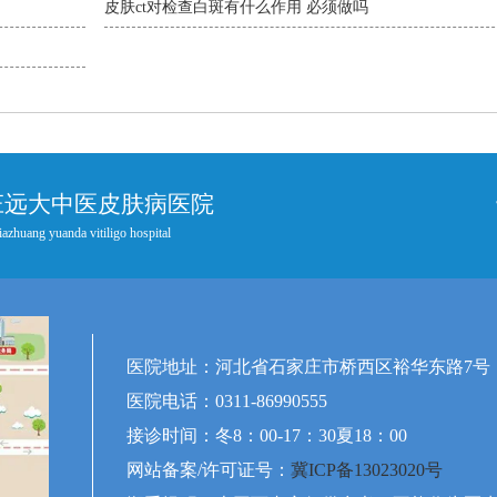
皮肤ct对检查白斑有什么作用 必须做吗
庄远大中医皮肤病医院
iazhuang yuanda vitiligo hospital
医院地址：河北省石家庄市桥西区裕华东路7号
医院电话：0311-86990555
接诊时间：冬8：00-17：30夏18：00
网站备案/许可证号：
冀ICP备13023020号