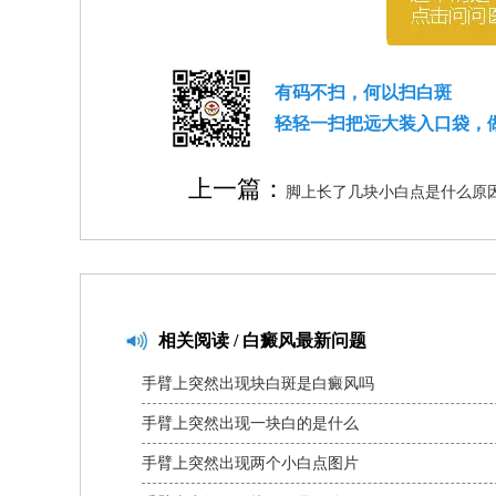
有码不扫，何以扫白斑
轻轻一扫把远大装入口袋，
上一篇：
脚上长了几块小白点是什么原
相关
阅读 / 白癜风最新问题
手臂上突然出现块白斑是白癜风吗
手臂上突然出现一块白的是什么
手臂上突然出现两个小白点图片