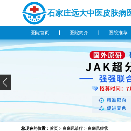
石家庄远大中医皮肤病
医院首页
医院简介
医院推荐
您现在的位置：
首页
>
白癜风诊疗
>
白癜风症状