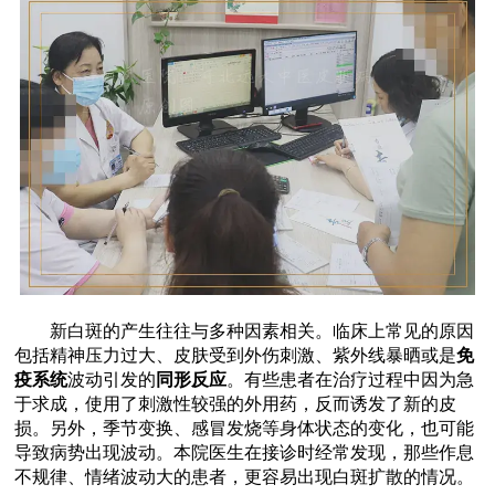
新白斑的产生往往与多种因素相关。临床上常见的原因
包括精神压力过大、皮肤受到外伤刺激、紫外线暴晒或是
免
疫系统
波动引发的
同形反应
。有些患者在治疗过程中因为急
于求成，使用了刺激性较强的外用药，反而诱发了新的皮
损。另外，季节变换、感冒发烧等身体状态的变化，也可能
导致病势出现波动。本院医生在接诊时经常发现，那些作息
不规律、情绪波动大的患者，更容易出现白斑扩散的情况。