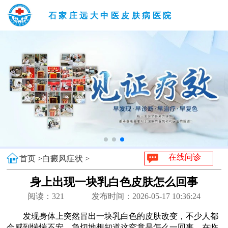
石家庄远大中医皮肤病医院
在线问诊
首页 >
白癜风症状 >
身上出现一块乳白色皮肤怎么回事
阅读：
321
发布时间：2026-05-17 10:36:24
发现身体上突然冒出一块乳白色的皮肤改变，不少人都
会感到惴惴不安，急切地想知道这究竟是怎么一回事。在临