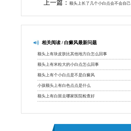
上一篇：
额头上长了几个小白点会不会自己
相关
阅读 / 白癜风最新问题
额头上有块皮肤比其他地方白怎么回事
额头上有米粒大的小白点怎么回事
额头上有个小白点是不是白癜风
小孩额头上有白色点点是什么
额头上有白斑去哪家医院检查好