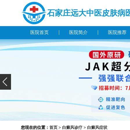
石家庄远大中医皮肤病
医院首页
医院简介
医院推荐
您现在的位置：
首页
>
白癜风诊疗
>
白癜风症状