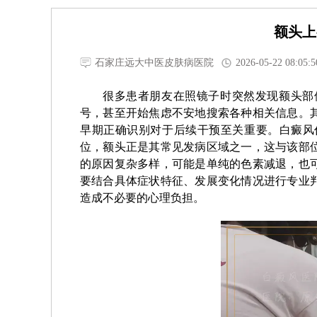
额头上
石家庄远大中医皮肤病医院
2026-05-22 08:05:5
很多患者朋友在照镜子时突然发现额头部
号，甚至开始焦虑不安地搜索各种相关信息。
早期正确识别对于后续干预至关重要。白癜风
位，额头正是其常见发病区域之一，这与该部
的原因复杂多样，可能是单纯的色素减退，也
要结合具体症状特征、发展变化情况进行专业
造成不必要的心理负担。