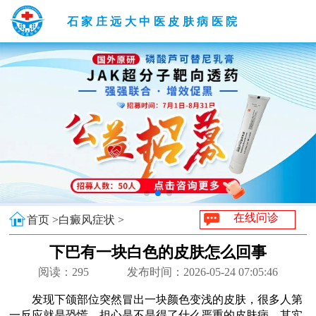
石家庄远大中医皮肤病医院
在线问诊
首页 >
白癜风症状 >
下巴有一块白色的皮肤怎么回事
阅读：
295
发布时间：2026-05-24 07:05:46
发现下颌部位突然冒出一块颜色变浅的皮肤，很多人第
一反应就是恐慌，担心是不是得了什么严重的皮肤病。其实