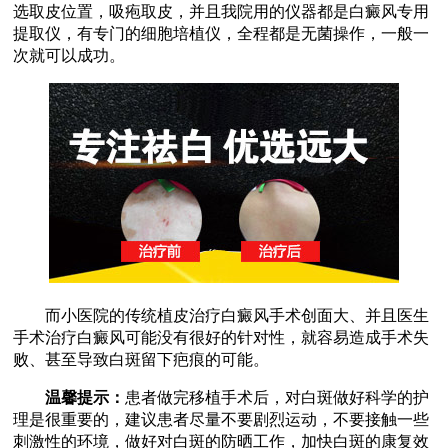
选取皮位置，吸疱取皮，并且我院用的仪器都是白癜风专用
提取仪，有专门的细胞培植仪，全程都是无菌操作，一般一
次就可以成功。
而小医院的传统植皮治疗白癜风手术创面大、并且医生
手术治疗白癜风可能没有很好的针对性，就容易造成手术失
败、甚至导致白斑留下疤痕的可能。
温馨提示：
患者做完移植手术后，对白斑做好科学的护
理是很重要的，建议患者尽量不要剧烈运动，不要接触一些
刺激性的环境，做好对白斑的防晒工作，加快白斑的康复效