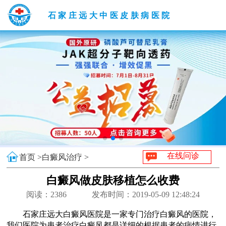
石家庄远大中医皮肤病医院
在线问诊
首页 >
白癜风治疗 >
白癜风做皮肤移植怎么收费
阅读：
2386
发布时间：2019-05-09 12:48:24
石家庄远大白癜风医院是一家专门治疗白癜风的医院，
我们医院为患者治疗白癜风都是详细的根据患者的病情进行