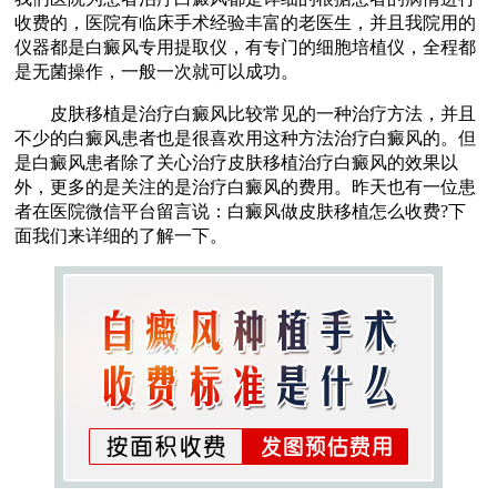
收费的，医院有临床手术经验丰富的老医生，并且我院用的
仪器都是白癜风专用提取仪，有专门的细胞培植仪，全程都
是无菌操作，一般一次就可以成功。
皮肤移植是治疗白癜风比较常见的一种治疗方法，并且
不少的白癜风患者也是很喜欢用这种方法治疗白癜风的。但
是白癜风患者除了关心治疗皮肤移植治疗白癜风的效果以
外，更多的是关注的是治疗白癜风的费用。昨天也有一位患
者在医院微信平台留言说：白癜风做皮肤移植怎么收费?下
面我们来详细的了解一下。