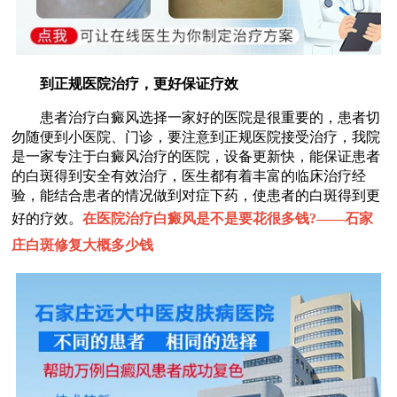
到正规医院治疗，更好保证疗效
患者治疗白癜风选择一家好的医院是很重要的，患者切
勿随便到小医院、门诊，要注意到正规医院接受治疗，我院
是一家专注于白癜风治疗的医院，设备更新快，能保证患者
的白斑得到安全有效治疗，医生都有着丰富的临床治疗经
验，能结合患者的情况做到对症下药，使患者的白斑得到更
好的疗效。
在医院治疗白癜风是不是要花很多钱?——
石家
庄白斑修复大概多少钱