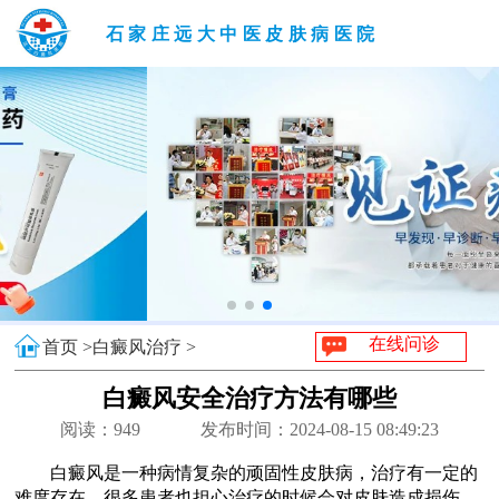
石家庄远大中医皮肤病医院
在线问诊
首页 >
白癜风治疗 >
白癜风安全治疗方法有哪些
阅读：
949
发布时间：2024-08-15 08:49:23
白癜风是一种病情复杂的顽固性皮肤病，治疗有一定的
难度存在，很多患者也担心治疗的时候会对皮肤造成损伤，