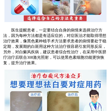
医生提醒患者，一定要结合自身的病情来选择治疗方
法，因为每种方法都是有适应症的，对症医治才能取得理想
治疗效果，像黑色素种植手术方法要求患者的病情要处于稳
定期，发展期的白斑用这种方法治疗很容易引发同形反应，
另外，对白癜风疾病，建议患者综合性治疗，在采用中医脐
疗治疗后联合308激光照射，可以使黑色素细胞功能更快恢
复，提升治疗效果。