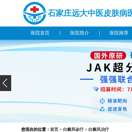
石家庄远大中医皮肤病
医院首页
医院简介
医院推荐
您现在的位置：
首页
>
白癜风诊疗
>
白癜风治疗