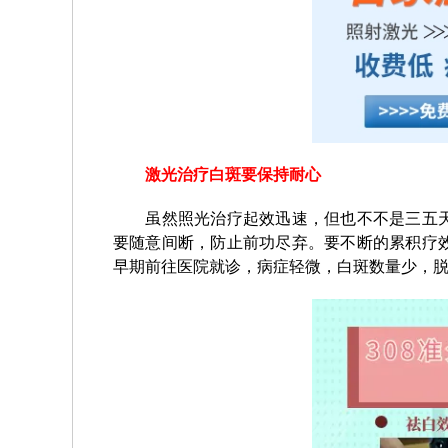
激光治疗白斑要保持耐心
虽然照光治疗起效迅速，但也不不是三五天
要随意间断，防止前功尽弃。要不断的累积疗
早期前往医院就诊，病症轻微，白斑数量少，