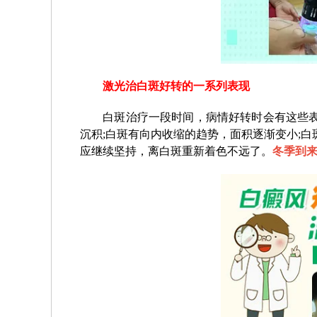
激光治白斑好转的一系列表现
白斑治疗一段时间，病情好转时会有这些表现
沉积;白斑有向内收缩的趋势，面积逐渐变小;
应继续坚持，离白斑重新着色不远了。
冬季到来