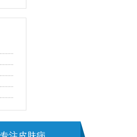
专注皮肤病