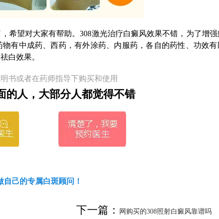
，希望对大家有帮助。308激光治疗白癜风效果不错，为了增强
药物有中成药、西药，有外涂药、内服药，各自的药性、功效有
的祛白效果。
说明书或者在药师指导下购买和使用
面的人，大部分人都觉得不错
做自己的专属白斑顾问！
下一篇：
网购买的308照射白癜风靠谱吗