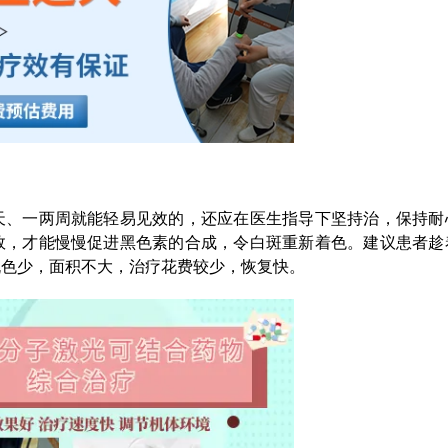
、一两周就能轻易见效的，还应在医生指导下坚持治，保持耐
效，才能慢慢促进黑色素的合成，令白斑重新着色。建议患者趁
脱色少，面积不大，治疗花费较少，恢复快。