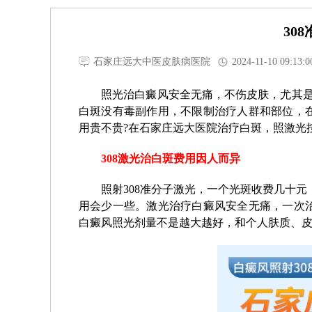
30
石家庄远大中医皮肤病医院
2024-11-10 09:13:0
照光治白癜风安全无痛，不伤皮肤，尤其是进
白斑没有毒副作用，不限制治疗人群和部位，在
用贵不贵?在石家庄远大医院治疗白斑，照激光
308激光治白斑费用因人而异
照射308准分子激光，一个光斑收费几十元，
用会少一些。激光治疗白癜风安全无痛，一次
白癜风照光剂量不是越大越好，和个人肤质、