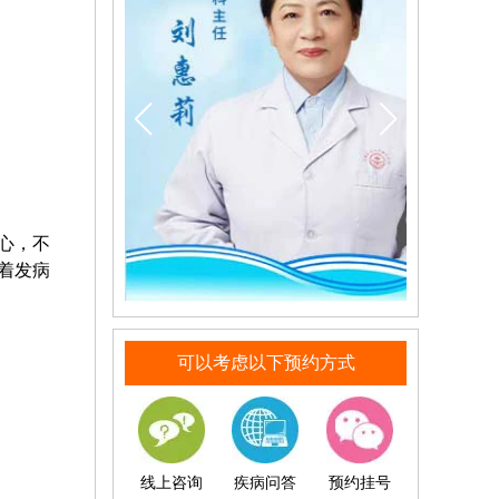
心，不
着发病
可以考虑以下预约方式
线上咨询
疾病问答
预约挂号