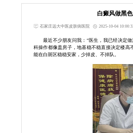
白癜风做黑色
石家庄远大中医皮肤病医院
2025-10-04 10:00:3
最近不少朋友问我：“医生，我已经决定做
科操作都像盖房子，地基稳不稳直接决定楼高
能在白斑区稳稳安家，少掉皮、不掉队。