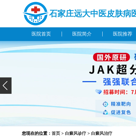
石家庄远大中医皮肤病
医院首页
医院简介
医院推荐
您现在的位置：
首页
>
白癜风诊疗
>
白癜风治疗