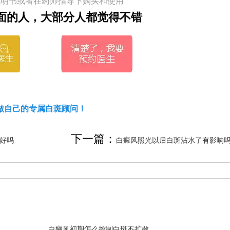
说明书或者在药师指导下购买和使用
面的人，大部分人都觉得不错
做自己的专属白斑顾问！
下一篇：
好吗
白癜风照光以后白斑沾水了有影响
白癜风初期怎么控制白斑不扩散