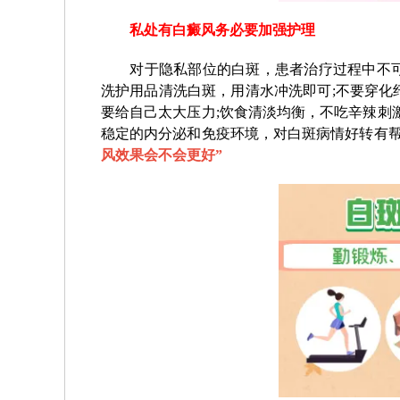
私处有白癜风务必要加强护理
对于隐私部位的白斑，患者治疗过程中不可
洗护用品清洗白斑，用清水冲洗即可;不要穿化
要给自己太大压力;饮食清淡均衡，不吃辛辣刺
稳定的内分泌和免疫环境，对白斑病情好转有
风效果会不会更好
”