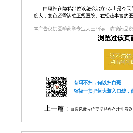
白斑长在隐私部位该怎么治疗?以上是今天的
度大，复色还需认准正规医院。在经验丰富的
本广告仅供医学药学专业人士阅读，请按药品
浏览过该页
有码不扫，何以扫白斑
轻轻一扫把远大装入口袋，
上一篇：
白癜风做光疗要坚持多久才能看到