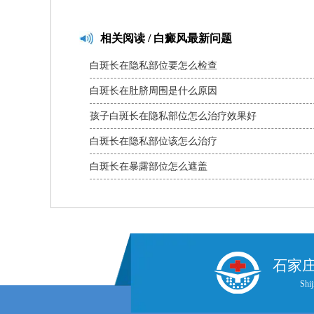
相关
阅读 / 白癜风最新问题
白斑长在隐私部位要怎么检查
白斑长在肚脐周围是什么原因
孩子白斑长在隐私部位怎么治疗效果好
白斑长在隐私部位该怎么治疗
白斑长在暴露部位怎么遮盖
石家
Shij