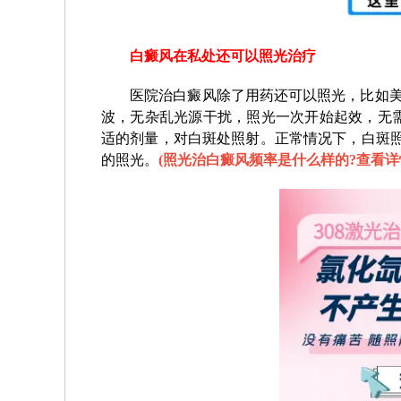
白癜风在私处还可以照光治疗
医院治白癜风除了用药还可以照光，比如美国
波，无杂乱光源干扰，照光一次开始起效，无
适的剂量，对白斑处照射。正常情况下，白斑照
的照光。
(
照光治白癜风频率是什么样的?查看详