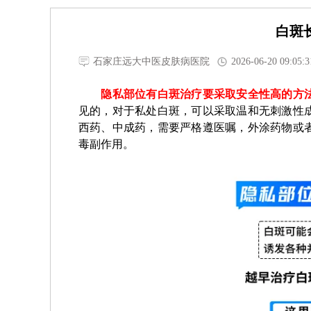
白斑
石家庄远大中医皮肤病医院
2026-06-20 09:05:3
隐私部位有白斑治疗要采取安全性高的方法
见的，对于私处白斑，可以采取温和无刺激性
西药、中成药，需要严格遵医嘱，外涂药物或
毒副作用。