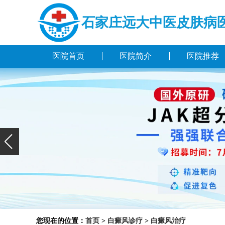
石家庄远大中医皮肤病
医院首页
医院简介
医院推荐
您现在的位置：
首页
>
白癜风诊疗
>
白癜风治疗