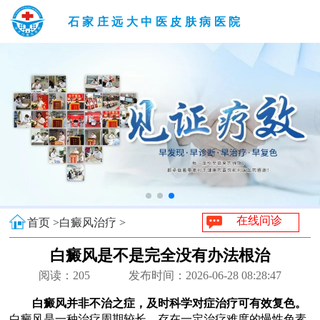
石家庄远大中医皮肤病医院
在线问诊
首页 >
白癜风治疗 >
白癜风是不是完全没有办法根治
阅读：
205
发布时间：2026-06-28 08:28:47
白癜风并非不治之症，及时科学对症治疗可有效复色。
白癜风是一种治疗周期较长、存在一定治疗难度的慢性色素