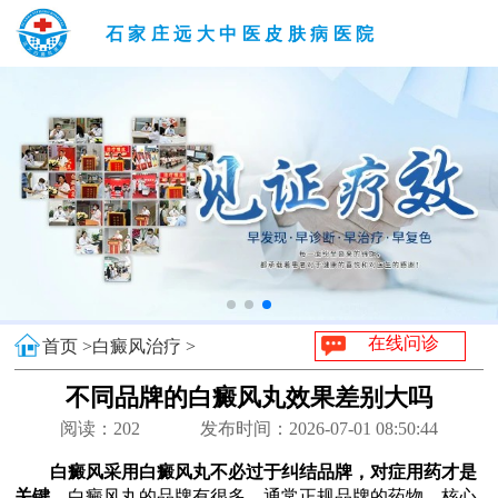
石家庄远大中医皮肤病医院
在线问诊
首页 >
白癜风治疗 >
不同品牌的白癜风丸效果差别大吗
阅读：
202
发布时间：2026-07-01 08:50:44
白癜风采用白癜风丸不必过于纠结品牌，对症用药才是
关键。
白癜风丸的品牌有很多，通常正规品牌的药物，核心