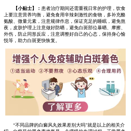
【小贴士】：
患者治疗期间还需重视日常的护理，饮食
上要注意营养均衡，避免食用辛辣刺激性的食物，多补充酪
氨酸、微量元素，注意规律作息，保证充足的睡眠，避免熬
夜，皮肤护理上注意做好防晒，避免白斑部位暴晒、摩擦、
外伤，防止同形反应，注意调整好自己的心态，保持身心愉
悦等，助力白斑更快恢复。
“不同品牌的白癜风丸效果差别大吗”就是以上的相关介