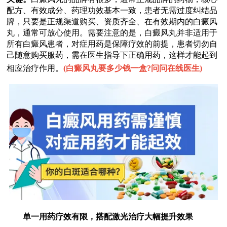
配方、有效成分、药理功效基本一致，患者无需过度纠结品
牌，只要是正规渠道购买、资质齐全、在有效期内的白癜风
丸，通常可放心使用。需要注意的是，白癜风丸并非适用于
所有白癜风患者，对症用药是保障疗效的前提，患者切勿自
己随意购买服药，需在医生指导下正确用药，这样才能起到
相应治疗作用。
(
白癜风丸要多少钱一盒?问问在线医生
)
单一用药疗效有限，搭配激光治疗大幅提升效果