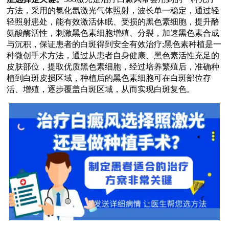
方法，采用的氯化氙激光气体照射，波长单一稳定，通过轻
轻照射患处，能有效激活休眠、受损的黑色素细胞，提升酪
氨酸酶活性，刺激黑色素细胞增殖、分裂，加速黑色素合成
与沉积，保证患者的白斑得到安全有效治疗;黑色素种植是一
种微创手术方法，通过从患者自身健康、黑色素活性充足的
皮肤部位，提取优质黑色素细胞，经过培养繁殖后，准确种
植到白斑皮损区域，种植后的黑色素细胞可在白斑部位存
活、增殖，逐步覆盖白斑区域，从而实现白斑复色。