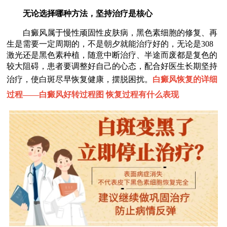
无论选择哪种方法，坚持治疗是核心
白癜风属于慢性顽固性皮肤病，黑色素细胞的修复、再
生是需要一定周期的，不是朝夕就能治疗好的，无论是308
激光还是黑色素种植，随意中断治疗、半途而废都是复色的
较大阻碍，患者要调整好自己的心态，配合好医生长期坚持
治疗，使白斑尽早恢复健康，摆脱困扰。
白癜风恢复的详细
过程——
白癜风好转过程图 恢复过程有什么表现