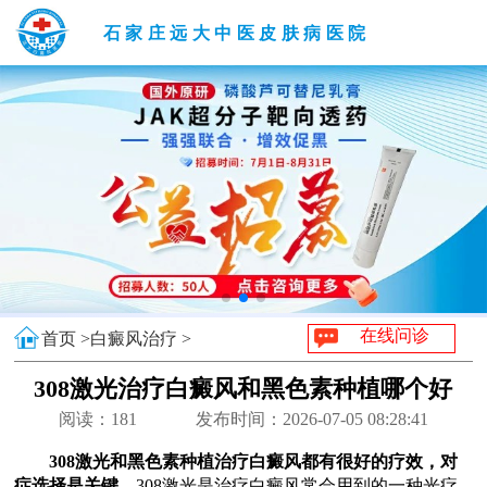
石家庄远大中医皮肤病医院
在线问诊
首页 >
白癜风治疗 >
308激光治疗白癜风和黑色素种植哪个好
阅读：
181
发布时间：2026-07-05 08:28:41
308激光和黑色素种植治疗白癜风都有很好的疗效，对
症选择是关键。
308激光是治疗白癜风常会用到的一种光疗