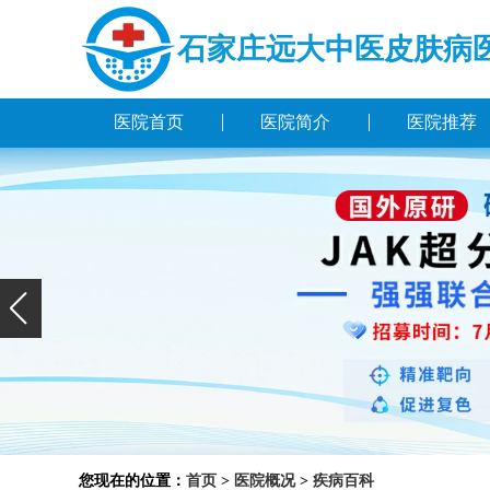
石家庄远大中医皮肤病
医院首页
医院简介
医院推荐
您现在的位置：
首页
>
医院概况
>
疾病百科