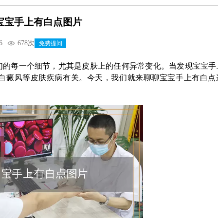
宝宝手上有白点图片
6
678次
免费提问
们的每一个细节，尤其是皮肤上的任何异常变化。当发现宝宝手
白癜风等皮肤疾病有关。今天，我们就来聊聊宝宝手上有白点