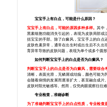
宝宝手上有白点，可能是什么原因？
宝宝手上有白点，可能的原因多种多样。
其中
黑素细胞功能消失引起的，表现为皮肤局部或
括宝宝的手部。除了白癜风，宝宝手上的白点
皮肤色素异常，通常在出生时或出生后不久出
育异常导致的皮肤问题，表现为单个或多个圆
如何判断宝宝手上的白点是否为白癜风？
判断宝宝手上的白点是否为白癜风，需要综合
清晰，表面光滑，无鳞屑或结痂，颜色可能为
会随着病情的发展而逐渐扩大，甚至融合成片
皮肤对阳光敏感等。然而，仅凭肉眼观察往往
专业检查，准确诊断
为了准确判断宝宝手上的白点性质，专业检查