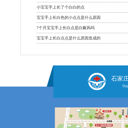
小宝宝手上长了个白白的点
宝宝手上长白色的小点点是什么原因
7个月宝宝手上长白点是白癜风吗
宝宝手上长白点点是什么原因造成的
石家
Shij