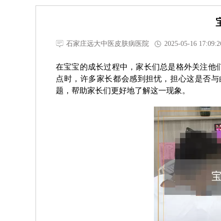
石家庄远大中医皮肤病医院
2025-05-16 17:09:2
在宝宝的成长过程中，家长们总是格外关注他
点时，许多家长都会感到担忧，担心这是否与
题，帮助家长们更好地了解这一现象。