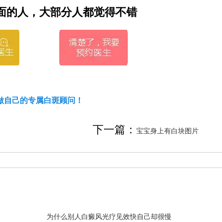
面的人，大部分人都觉得不错
做自己的专属白斑顾问！
下一篇：
宝宝身上有白块图片
为什么别人白癜风光疗见效快自己却很慢