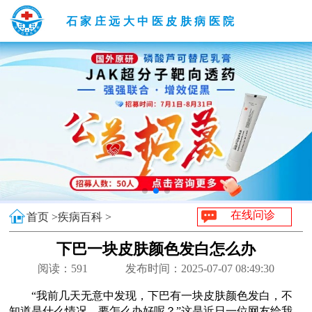
石家庄远大中医皮肤病医院
在线问诊
首页 >
疾病百科 >
下巴一块皮肤颜色发白怎么办
阅读：
591
发布时间：2025-07-07 08:49:30
“我前几天无意中发现，下巴有一块皮肤颜色发白，不
知道是什么情况，要怎么办好呢？”这是近日一位网友给我