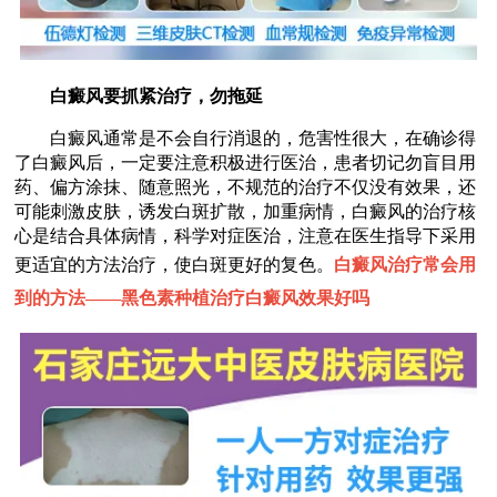
白癜风要抓紧治疗，勿拖延
白癜风通常是不会自行消退的，危害性很大，在确诊得
了白癜风后，一定要注意积极进行医治，患者切记勿盲目用
药、偏方涂抹、随意照光，不规范的治疗不仅没有效果，还
可能刺激皮肤，诱发白斑扩散，加重病情，白癜风的治疗核
心是结合具体病情，科学对症医治，注意在医生指导下采用
更适宜的方法治疗，使白斑更好的复色。
白癜风治疗常会用
到的方法——
黑色素种植治疗白癜风效果好吗