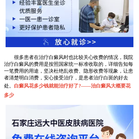
很多患者在治疗白癜风时也比较关心收费的情况，我院
治疗白癜风的费用是按照国家统一标准收取的，详细告知每
一笔费用的用途，坚决杜绝乱收费、隐形收费等现象，让患
者清楚明白消费，安心接受治疗，是患者治疗白斑的好去
处。
白癜风花多少钱就能治疗好了?——
治白癜风大概要花
多少