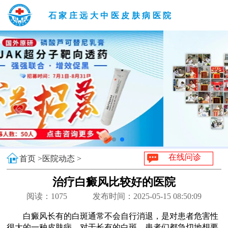
石家庄远大中医皮肤病医院
在线问诊
首页 >
医院动态 >
治疗白癜风比较好的医院
阅读：
1075
发布时间：2025-05-15 08:50:09
白癜风长有的白斑通常不会自行消退，是对患者危害性
很大的一种皮肤病，对于长有的白斑，患者们都急切地想要