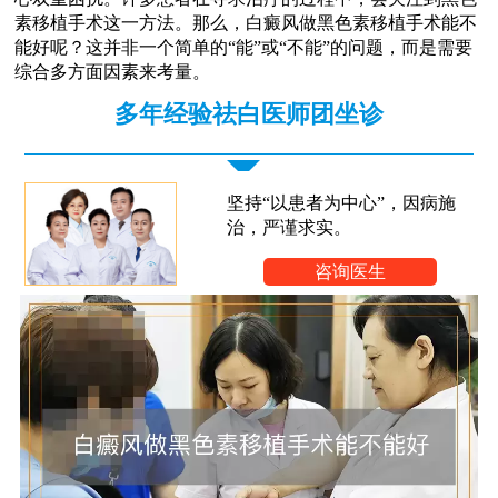
素移植手术这一方法。那么，白癜风做黑色素移植手术能不
能好呢？这并非一个简单的“能”或“不能”的问题，而是需要
综合多方面因素来考量。
多年经验祛白医师团坐诊
坚持“以患者为中心”，因病施
治，严谨求实。
咨询医生