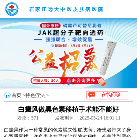
石家庄远大中医皮肤病医院
在线问诊
首页 >
特色疗法 >
白癜风做黑色素移植手术能不能好
阅读：
571
发布时间：2025-05-24 16:01:11
白癜风作为一种常见的色素脱失性皮肤病，给患者带来了身
心双重困扰。许多患者在寻求治疗的过程中，会关注到黑色