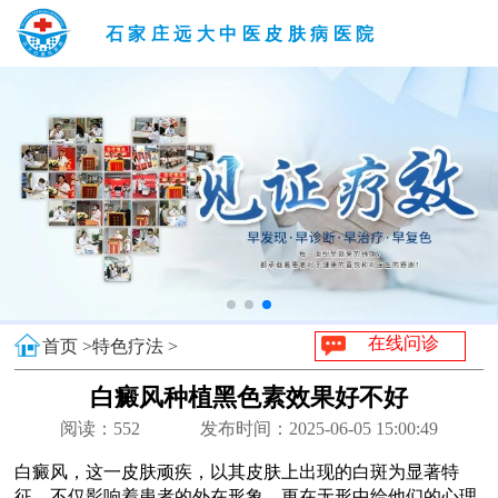
石家庄远大中医皮肤病医院
在线问诊
首页 >
特色疗法 >
白癜风种植黑色素效果好不好
阅读：
552
发布时间：2025-06-05 15:00:49
白癜风，这一皮肤顽疾，以其皮肤上出现的白斑为显著特
征，不仅影响着患者的外在形象，更在无形中给他们的心理