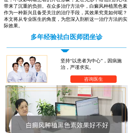
带来了沉重的负担。在众多治疗方法中，白癜风种植黑色素
作为一种新兴且备受关注的治疗手段，其效果究竟如何呢？
本文将从专业医生的角度，为您深入剖析这一治疗方法的实
际效果。
多年经验祛白医师团坐诊
坚持“以患者为中心”，因病施
治，严谨求实。
咨询医生