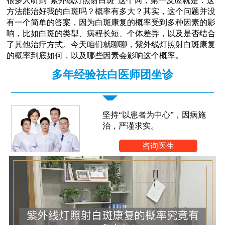
很多人听到“紫外线灯照射白斑”这个词，第一反应就是：这
方法能治好我的白斑吗？概率有多大？其实，这个问题并没
有一个简单的答案，因为白斑康复的概率受到多种因素的影
响，比如白斑的类型、病程长短、个体差异，以及是否结合
了其他治疗方式。今天咱们就聊聊，紫外线灯照射白斑康复
的概率到底如何，以及哪些因素会影响这个概率。
多年经验祛白医师团坐诊
坚持“以患者为中心”，因病施
治，严谨求实。
咨询医生