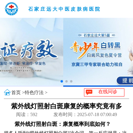
石家庄远大中医皮肤病医院
在线问诊
首页 >
特色疗法 >
紫外线灯照射白斑康复的概率究竟有多
大？
阅读：
592
发布时间：2025-07-18 07:00:49
紫外线灯照射白斑：康复概率到底如何？