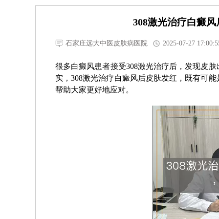
308激光治疗白癜
石家庄远大中医皮肤病医院
2025-07-27 17:00:5
很多白癜风患者接受308激光治疗后，发现皮
实，308激光治疗白癜风后皮肤发红，既有可
帮助大家更好地应对。