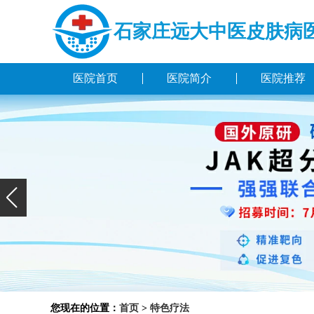
石家庄远大中医皮肤病
医院首页
医院简介
医院推荐
您现在的位置：
首页
>
特色疗法