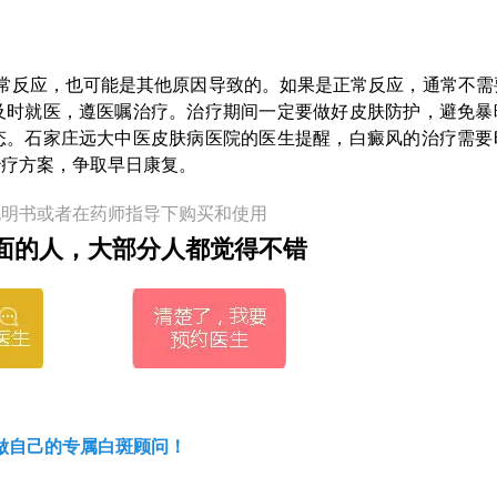
。
正常反应，也可能是其他原因导致的。如果是正常反应，通常不需
及时就医，遵医嘱治疗。治疗期间一定要做好皮肤防护，避免暴
态。石家庄远大中医皮肤病医院的医生提醒，白癜风的治疗需要
治疗方案，争取早日康复。
说明书或者在药师指导下购买和使用
面的人，大部分人都觉得不错
做自己的专属白斑顾问！