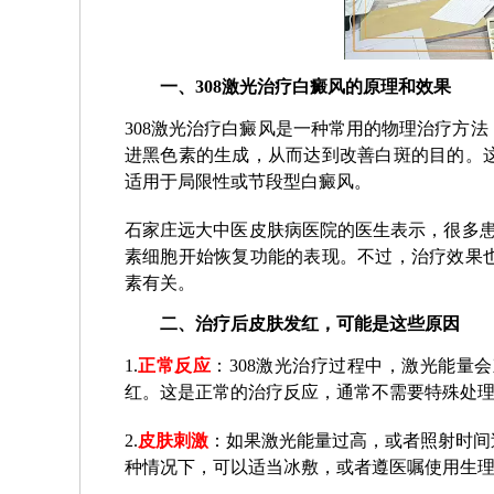
一、308激光治疗白癜风的原理和效果
308激光治疗白癜风是一种常用的物理治疗方
进黑色素的生成，从而达到改善白斑的目的。
适用于局限性或节段型白癜风。
石家庄远大中医皮肤病医院的医生表示，很多患
素细胞开始恢复功能的表现。不过，治疗效果
素有关。
二、治疗后皮肤发红，可能是这些原因
1.
正常反应
：308激光治疗过程中，激光能量
红。这是正常的治疗反应，通常不需要特殊处
2.
皮肤刺激
：如果激光能量过高，或者照射时间
种情况下，可以适当冰敷，或者遵医嘱使用生