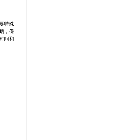
要特殊
晒，保
时间和