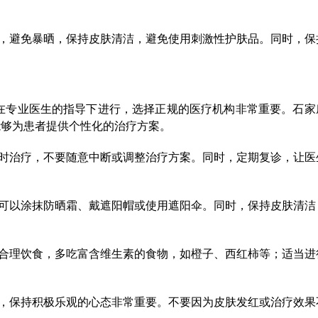
，避免暴晒，保持皮肤清洁，避免使用刺激性护肤品。同时，保
要在专业医生的指导下进行，选择正规的医疗机构非常重要。石家
能够为患者提供个性化的治疗方案。
时治疗，不要随意中断或调整治疗方案。同时，定期复诊，让医
可以涂抹防晒霜、戴遮阳帽或使用遮阳伞。同时，保持皮肤清洁
合理饮食，多吃富含维生素的食物，如橙子、西红柿等；适当进
，保持积极乐观的心态非常重要。不要因为皮肤发红或治疗效果