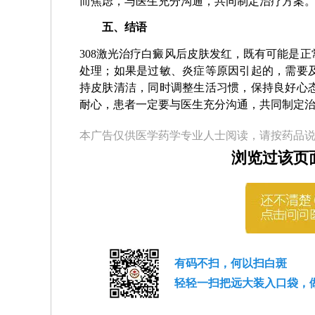
而焦虑，与医生充分沟通，共同制定治疗方案
五、结语
308激光治疗白癜风后皮肤发红，既有可能是
处理；如果是过敏、炎症等原因引起的，需要
持皮肤清洁，同时调整生活习惯，保持良好心
耐心，患者一定要与医生充分沟通，共同制定
本广告仅供医学药学专业人士阅读，请按药品
浏览过该页
有码不扫，何以扫白斑
轻轻一扫把远大装入口袋，