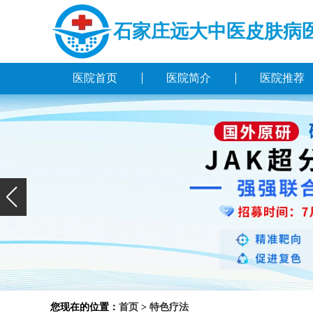
石家庄远大中医皮肤病
医院首页
医院简介
医院推荐
您现在的位置：
首页
>
特色疗法