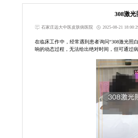
308激
石家庄远大中医皮肤病医院
2025-08-21 18:00:2
在临床工作中，经常遇到患者询问“308激光
响的动态过程，无法给出绝对时间，但可通过