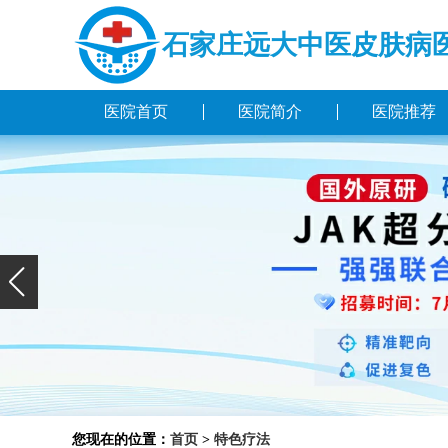
石家庄远大中医皮肤病
医院首页
医院简介
医院推荐
您现在的位置：
首页
>
特色疗法