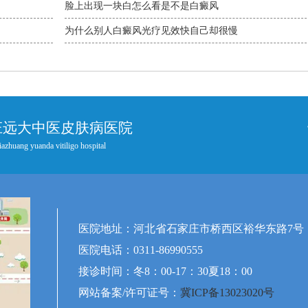
脸上出现一块白怎么看是不是白癜风
为什么别人白癜风光疗见效快自己却很慢
庄远大中医皮肤病医院
iazhuang yuanda vitiligo hospital
医院地址：河北省石家庄市桥西区裕华东路7号
医院电话：0311-86990555
接诊时间：冬8：00-17：30夏18：00
网站备案/许可证号：
冀ICP备13023020号