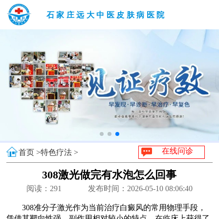
石家庄远大中医皮肤病医院
在线问诊
首页 >
特色疗法 >
308激光做完有水泡怎么回事
阅读：
291
发布时间：2026-05-10 08:06:40
308准分子激光作为当前治疗白癜风的常用物理手段，
凭借其靶向性强、副作用相对较小的特点，在临床上获得了