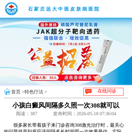
石家庄远大中医皮肤病医院
在线问诊
首页 >
特色疗法 >
小孩白癜风间隔多久照一次308就可以
阅读：
387
发布时间：2026-05-18 07:36:04
很多家长带着孩子来门诊咨询308激光治疗时，最关心
的问题就是到底应该间隔多长时间照一次效果最佳。实际