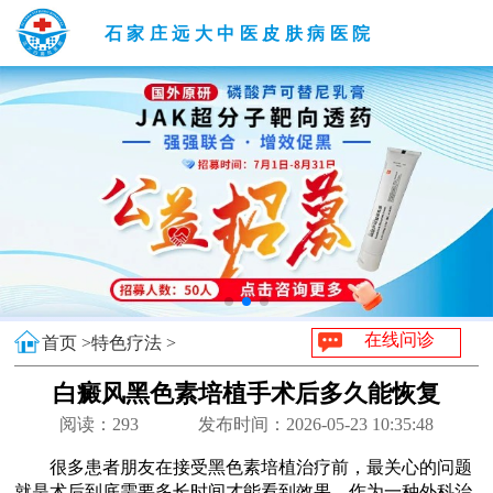
石家庄远大中医皮肤病医院
在线问诊
首页 >
特色疗法 >
白癜风黑色素培植手术后多久能恢复
阅读：
293
发布时间：2026-05-23 10:35:48
很多患者朋友在接受黑色素培植治疗前，最关心的问题
就是术后到底需要多长时间才能看到效果。作为一种外科治