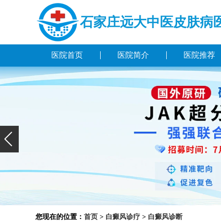
石家庄远大中医皮肤病
医院首页
医院简介
医院推荐
您现在的位置：
首页
>
白癜风诊疗
>
白癜风诊断