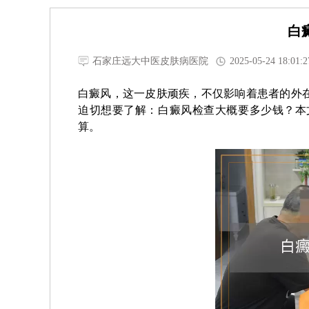
白
石家庄远大中医皮肤病医院
2025-05-24 18:01:2
白癜风，这一皮肤顽疾，不仅影响着患者的外
迫切想要了解：白癜风检查大概要多少钱？本
算。