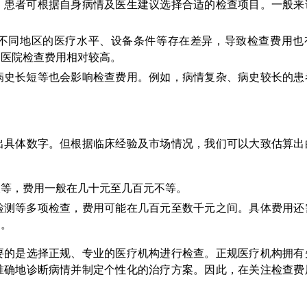
，患者可根据自身病情及医生建议选择合适的检查项目。一般来
不同地区的医疗水平、设备条件等存在差异，导致检查费用也
的医院检查费用相对较高。
病史长短等也会影响检查费用。例如，病情复杂、病史较长的患
出具体数字。但根据临床经验及市场情况，我们可以大致估算出
查等，费用一般在几十元至几百元不等。
检测等多项检查，费用可能在几百元至数千元之间。具体费用还
定。
要的是选择正规、专业的医疗机构进行检查。正规医疗机构拥有
准确地诊断病情并制定个性化的治疗方案。因此，在关注检查费