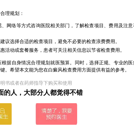
来合理规划：
话、网络等方式咨询医院相关部门，了解检查项目、费用及注意
生建议选择合适的检查项目，避免不必要的检查浪费费用。
优惠活动或套餐服务，患者可关注相关信息以节省检查费用。
应根据自身情况合理规划就医预算。同时，选择正规、专业的医
关键。希望本文能为您在白癜风检查费用方面提供有益的参考。
说明书或者在药师指导下购买和使用
面的人，大部分人都觉得不错