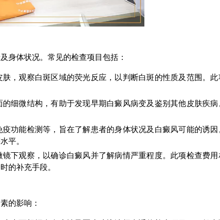
情及身体状况。常见的检查项目包括：
皮肤，观察白斑区域的荧光反应，以判断白斑的性质及范围。此
。
面的细微结构，有助于发现早期白癜风病变及鉴别其他皮肤疾病
免疫功能检测等，旨在了解患者的身体状况及白癜风可能的诱因
等水平。
微镜下观察，以确诊白癜风并了解病情严重程度。此项检查费用
诊时的补充手段。
因素的影响：