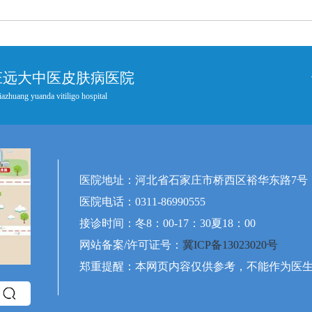
庄远大中医皮肤病医院
iazhuang yuanda vitiligo hospital
医院地址：河北省石家庄市桥西区裕华东路7号
医院电话：0311-86990555
接诊时间：冬8：00-17：30夏18：00
网站备案/许可证号：
冀ICP备13023020号
郑重提醒：本网页内容仅供参考，不能作为医