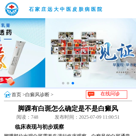
石家庄远大中医皮肤病医院
在线问诊
首页 >
白癜风诊断 >
脚踝有白斑怎么确定是不是白癜风
阅读：
748
发布时间：2025-07-09 11:00:51
临床表现与初步观察