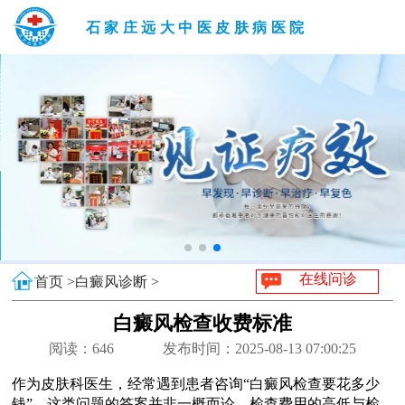
石家庄远大中医皮肤病医院
在线问诊
首页 >
白癜风诊断 >
白癜风检查收费标准
阅读：
646
发布时间：2025-08-13 07:00:25
作为皮肤科医生，经常遇到患者咨询“白癜风检查要花多少
钱”。这类问题的答案并非一概而论，检查费用的高低与检