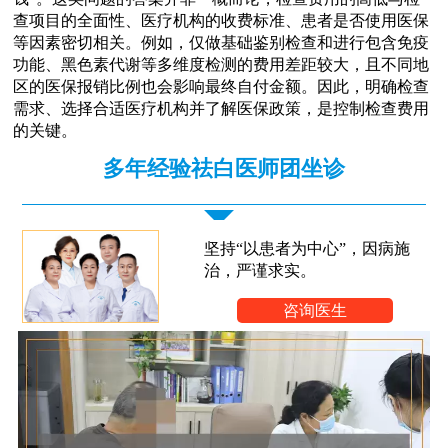
查项目的全面性、医疗机构的收费标准、患者是否使用医保
等因素密切相关。例如，仅做基础鉴别检查和进行包含免疫
功能、黑色素代谢等多维度检测的费用差距较大，且不同地
区的医保报销比例也会影响最终自付金额。因此，明确检查
需求、选择合适医疗机构并了解医保政策，是控制检查费用
的关键。
多年经验祛白医师团坐诊
坚持“以患者为中心”，因病施
治，严谨求实。
咨询医生