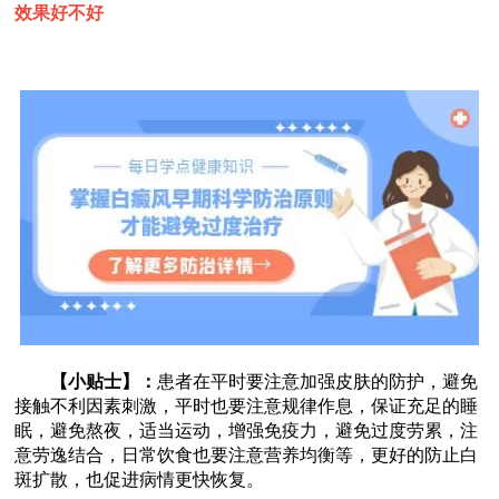
效果好不好
【小贴士】：
患者在平时要注意加强皮肤的防护，避免
接触不利因素刺激，平时也要注意规律作息，保证充足的睡
眠，避免熬夜，适当运动，增强免疫力，避免过度劳累，注
意劳逸结合，日常饮食也要注意营养均衡等，更好的防止白
斑扩散，也促进病情更快恢复。