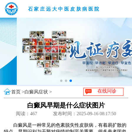
石家庄远大中医皮肤病医院
在线问诊
首页 >
白癜风症状 >
白癜风早期是什么症状图片
阅读：
467
发布时间：2025-09-16 08:17:50
白癜风是一种常见的色素脱失性皮肤病，有着易扩散的
特点，早期识别与干预对病情控制至关重要，很多患者因忽