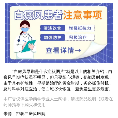
“白癜风早期是什么症状图片”就是以上的相关介绍，白
癜风早期症状虽不明显，但只要细心观察，仍能及时发现，
由于具有扩散性，早期是治疗的黄金时期，务必抓住时机，
及时科学对症医治，使白斑尽快恢复，避免发生更多危害。
本广告仅供医学药学专业人士阅读，请按药品说明书或者在
药师指导下购买和使用
来源：邯郸白癜风医院