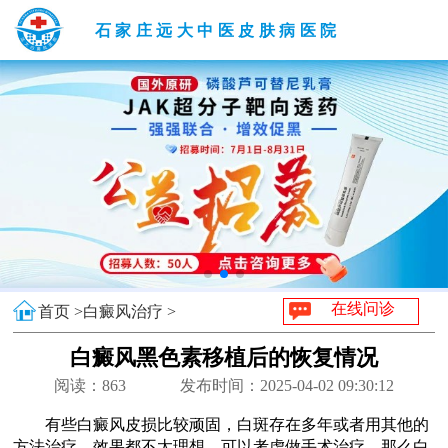
石家庄远大中医皮肤病医院
在线问诊
首页 >
白癜风治疗 >
白癜风黑色素移植后的恢复情况
阅读：
863
发布时间：2025-04-02 09:30:12
有些白癜风皮损比较顽固，白斑存在多年或者用其他的
方法治疗，效果都不太理想，可以考虑做手术治疗。那么白